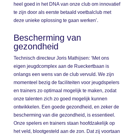
heel goed in het DNA van onze club om innovatief
te zijn door als eerste betaald voetbalclub met
deze unieke oplossing te gaan werken’.
Bescherming van
gezondheid
Technisch directeur Joris Mathijsen: ‘Met ons
eigen jeugdcomplex aan de Rueckertbaan is
onlangs een wens van de club vervuld. We zijn
momenteel bezig de faciliteiten voor jeugdspelers
en trainers zo optimaal mogelijk te maken, zodat
onze talenten zich zo goed mogelijk kunnen
ontwikkelen. Een goede gezondheid, en zeker de
bescherming van die gezondheid, is essentieel.
Onze spelers en trainers staan hoofdzakelijk op
het veld, blootgesteld aan de zon. Dat zij voortaan