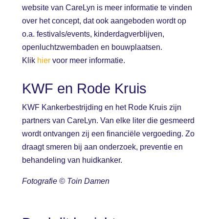
website van CareLyn is meer informatie te vinden
over het concept, dat ook aangeboden wordt op
o.a. festivals/events, kinderdagverblijven,
openluchtzwembaden en bouwplaatsen.
Klik
hier
voor meer informatie.
KWF en Rode Kruis
KWF Kankerbestrijding en het Rode Kruis zijn
partners van CareLyn. Van elke liter die gesmeerd
wordt ontvangen zij een financiële vergoeding. Zo
draagt smeren bij aan onderzoek, preventie en
behandeling van huidkanker.
Fotografie © Toin Damen