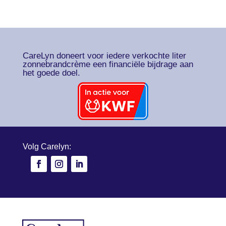
CareLyn doneert voor iedere verkochte liter
zonnebrandcrème een financiële bijdrage aan
het goede doel.
Volg Carelyn: