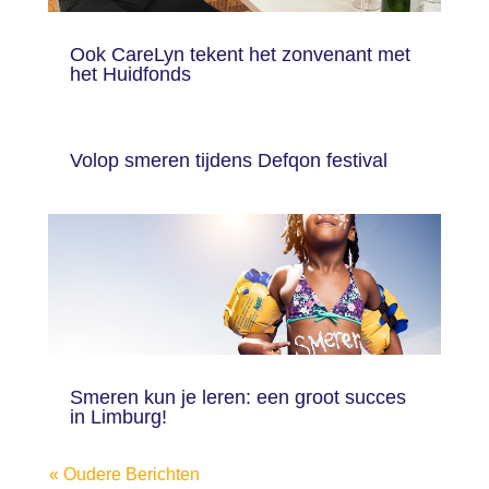
Ook CareLyn tekent het zonvenant met
het Huidfonds
Volop smeren tijdens Defqon festival
Smeren kun je leren: een groot succes
in Limburg!
« Oudere Berichten