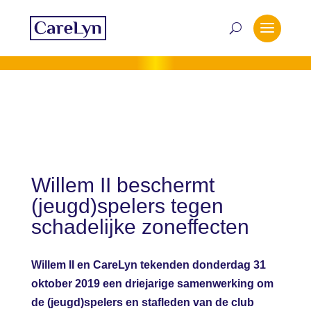
Willem II beschermt
(jeugd)spelers tegen
schadelijke zoneffecten
Willem II en CareLyn tekenden donderdag 31
oktober 2019 een driejarige samenwerking om
de (jeugd)spelers en stafleden van de club