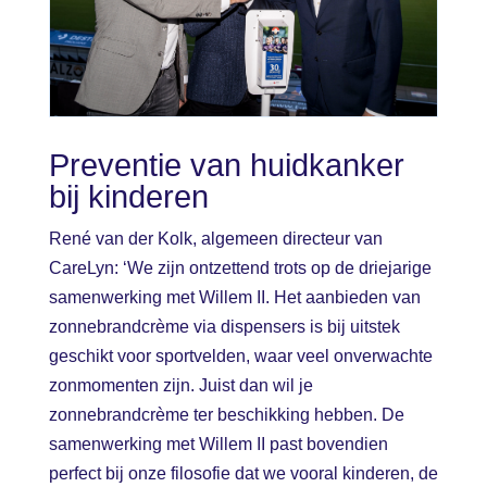
Preventie van huidkanker
bij kinderen
René van der Kolk, algemeen directeur van
CareLyn: ‘We zijn ontzettend trots op de driejarige
samenwerking met Willem II. Het aanbieden van
zonnebrandcrème via dispensers is bij uitstek
geschikt voor sportvelden, waar veel onverwachte
zonmomenten zijn. Juist dan wil je
zonnebrandcrème ter beschikking hebben. De
samenwerking met Willem II past bovendien
perfect bij onze filosofie dat we vooral kinderen, de