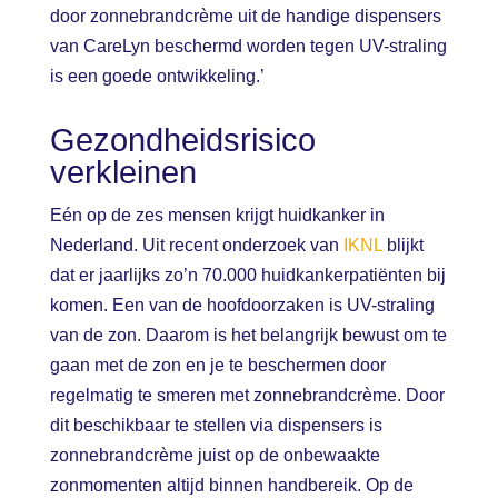
door zonnebrandcrème uit de handige dispensers
van CareLyn beschermd worden tegen UV-straling
is een goede ontwikkeling.’
Gezondheidsrisico
verkleinen
Eén op de zes mensen krijgt huidkanker in
Nederland. Uit recent onderzoek van
IKNL
blijkt
dat er jaarlijks zo’n 70.000 huidkankerpatiënten bij
komen. Een van de hoofdoorzaken is UV-straling
van de zon. Daarom is het belangrijk bewust om te
gaan met de zon en je te beschermen door
regelmatig te smeren met zonnebrandcrème. Door
dit beschikbaar te stellen via dispensers is
zonnebrandcrème juist op de onbewaakte
zonmomenten altijd binnen handbereik. Op de