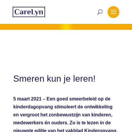
Smeren kun je leren!
5 maart 2021 – Een goed smeerbeleid op de
kinderdagopvang stimuleert de ontwikkeling
en vergroot het zonbewustzijn van kinderen,
medewerkers én ouders. Zo is te lezen in de
nieuwste editie van het vakblad Kinderopvang,