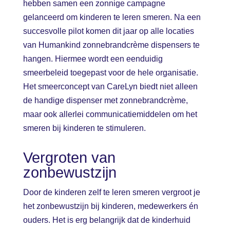
hebben samen een zonnige campagne
gelanceerd om kinderen te leren smeren. Na een
succesvolle pilot komen dit jaar op alle locaties
van Humankind zonnebrandcrème dispensers te
hangen. Hiermee wordt een eenduidig
smeerbeleid toegepast voor de hele organisatie.
Het smeerconcept van CareLyn biedt niet alleen
de handige dispenser met zonnebrandcrème,
maar ook allerlei communicatiemiddelen om het
smeren bij kinderen te stimuleren.
Vergroten van
zonbewustzijn
Door de kinderen zelf te leren smeren vergroot je
het zonbewustzijn bij kinderen, medewerkers én
ouders. Het is erg belangrijk dat de kinderhuid