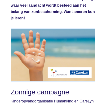
waar veel aandacht wordt besteed aan het
belang van zonbescherming. Want smeren kun
je leren!
Zonnige campagne
Kinderopvangorganisatie Humankind en CareLyn