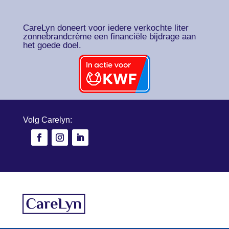
CareLyn doneert voor iedere verkochte liter
zonnebrandcrème een financiële bijdrage aan
het goede doel.
Volg Carelyn: