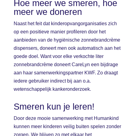
Hoe meer we smeren, hoe
meer we doneren
Naast het feit dat kinderopvangorganisaties zich
op een positieve manier profileren door het
aanbieden van de hygiënische zonnebrandcrème
dispensers, doneert men ook automatisch aan het
goede doel. Want voor elke verkochte liter
zonnebrandcrème doneert CareLyn een bijdrage
aan haar samenwerkingspartner KWF. Zo draagt
iedere gebruiker indirect bij aan o.a.
wetenschappelijk kankeronderzoek.
Smeren kun je leren!
Door deze mooie samenwerking met Humankind
kunnen meer kinderen veilig buiten spelen zonder
zorgen. We blijven zo met elkaar het