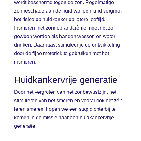
wordt beschermd tegen de zon. Regelmatige
zonneschade aan de huid van een kind vergroot
het risico op huidkanker op latere leeftijd.
Insmeren met zonnebrandcrème moet net zo
gewoon worden als handen wassen en water
drinken. Daarnaast stimuleer je de ontwikkeling
door de fijne motoriek te gebruiken met het
insmeren.
Huidkankervrije generatie
Door het vergroten van het zonbewustzijn, het
stimuleren van het smeren en vooral ook het zélf
leren smeren, hopen we een stap dichterbij te
komen in de missie naar een huidkankervrije
generatie.