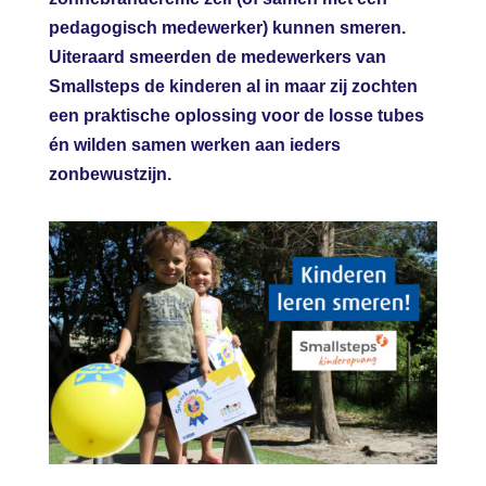
pedagogisch medewerker) kunnen smeren.
Uiteraard smeerden de medewerkers van
Smallsteps de kinderen al in maar zij zochten
een praktische oplossing voor de losse tubes
én wilden samen werken aan ieders
zonbewustzijn.