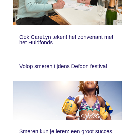
Ook CareLyn tekent het zonvenant met
het Huidfonds
Volop smeren tijdens Defqon festival
Smeren kun je leren: een groot succes