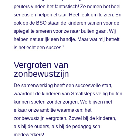
peuters vinden het fantastisch! Ze nemen het heel
serieus en helpen elkaar. Heel leuk om te zien. En
ook op de BSO staan de kinderen samen voor de
spiegel te smeren voor ze naar buiten gaan. Wij
helpen natuurlijk een handje. Maar wat mij betreft
is het echt een succes.”
Vergroten van
zonbewustzijn
De samenwerking heeft een succesvolle start,
waardoor de kinderen van Smallsteps veilig buiten
kunnen spelen zonder zorgen. We blijven met
elkaar onze ambitie waarmaken: het
zonbewustzijn vergroten. Zowel bij de kinderen,
als bij de ouders, als bij de pedagogisch
medewerkers!