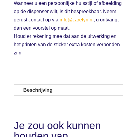
Wanneer u een persoonlijke huisstijl of afbeelding
op de dispenser wilt, is dit bespreekbaar. Neem
gerust contact op via
info@carelyn.nl
; u ontvangt
dan een voorstel op maat.
Houd er rekening mee dat aan de uitwerking en
het printen van de sticker extra kosten verbonden
zijn.
Beschrijving
Je zou ook kunnen
houden van …