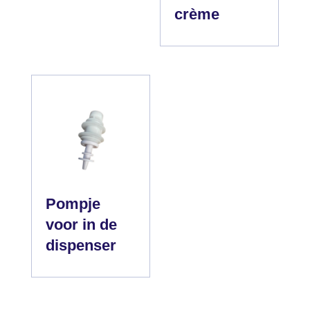
crème
Pompje
voor in de
dispenser