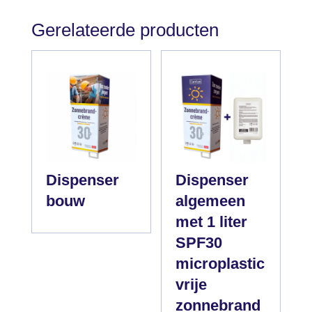
Gerelateerde producten
Dispenser
Dispenser
bouw
algemeen
met 1 liter
SPF30
microplastic
vrije
zonnebrand