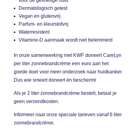
voor de gevoelige huid
Dermatologisch getest
Vegan en glutenvrij
Parfum- en kleurstofvrij
Waterresistent
Vitamine-D aanmaak wordt niet belemmerd
In onze samenwerking met KWF doneert CareLyn
per liter zonnebrandcrème een euro aan het
goede doel voor meer onderzoek naar huidkanker.
Dus wie smeert doneert én beschermt
Als je 2 liter zonnebrandcrème bestelt, betaal je
geen verzendkosten.
Informeer naar onze speciale tarieven vanaf 6 liter
zonnebrandcrème.