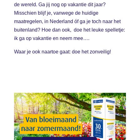
de wereld. Ga jij nog op vakantie dit jaar?
Misschien blijf je, vanwege de huidige
maatregelen, in Nederland óf ga je toch naar het
buitenland? Hoe dan ook, doe het leuke spelletje:
ik ga op vakantie en neem mee….
Waar je ook naartoe gaat: doe het zonveilig!