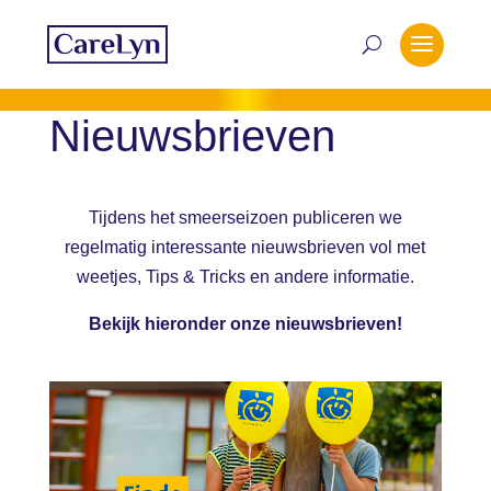
Nieuwsbrieven
Tijdens het smeerseizoen publiceren we
regelmatig interessante nieuwsbrieven vol met
weetjes, Tips & Tricks en andere informatie.
Bekijk hieronder onze nieuwsbrieven!