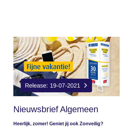
Release: 19-07-2021
Nieuwsbrief Algemeen
Heerlijk, zomer! Geniet jij ook Zonveilig?