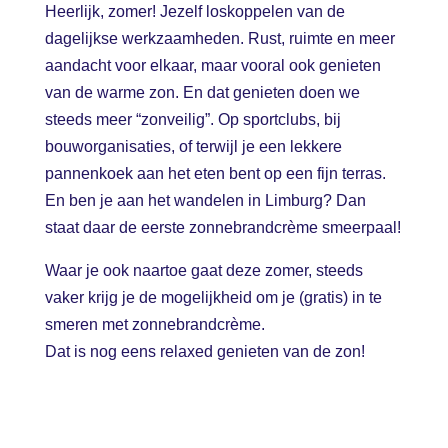
Heerlijk, zomer! Jezelf loskoppelen van de
dagelijkse werkzaamheden. Rust, ruimte en meer
aandacht voor elkaar, maar vooral ook genieten
van de warme zon. En dat genieten doen we
steeds meer “zonveilig”. Op sportclubs, bij
bouworganisaties, of terwijl je een lekkere
pannenkoek aan het eten bent op een fijn terras.
En ben je aan het wandelen in Limburg? Dan
staat daar de eerste zonnebrandcrème smeerpaal!
Waar je ook naartoe gaat deze zomer, steeds
vaker krijg je de mogelijkheid om je (gratis) in te
smeren met zonnebrandcrème.
Dat is nog eens relaxed genieten van de zon!