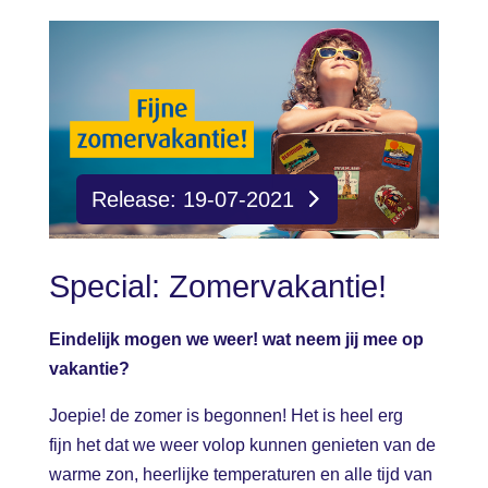
Release: 19-07-2021
Special: Zomervakantie!
Eindelijk mogen we weer! wat neem jij mee op
vakantie?
Joepie! de zomer is begonnen! Het is heel erg
fijn het dat we weer volop kunnen genieten van de
warme zon, heerlijke temperaturen en alle tijd van