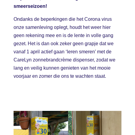
smeerseizoen!
Ondanks de beperkingen die het Corona virus
onze samenleving oplegt, houdt het weer hier
geen rekening mee en is de lente in volle gang
gezet. Het is dan ook zeker geen grapje dat we
vanaf 1 april actief gaan ‘leren smeren’ met de
CareLyn zonnebrandcrème dispenser, zodat we
lang en veilig kunnen genieten van het mooie
voorjaar en zomer die ons te wachten staat.