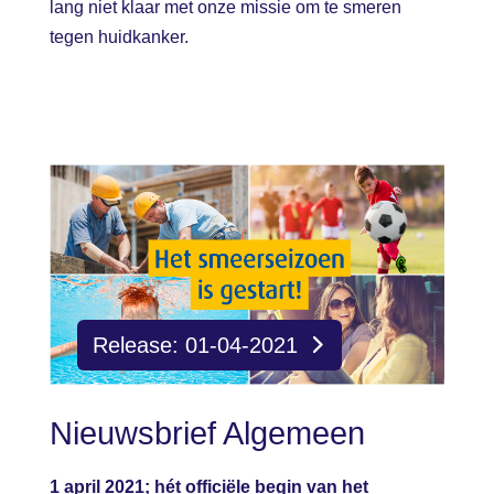
lang niet klaar met onze missie om te smeren
tegen huidkanker.
Release: 01-04-2021
Nieuwsbrief Algemeen
1 april 2021; hét officiële begin van het