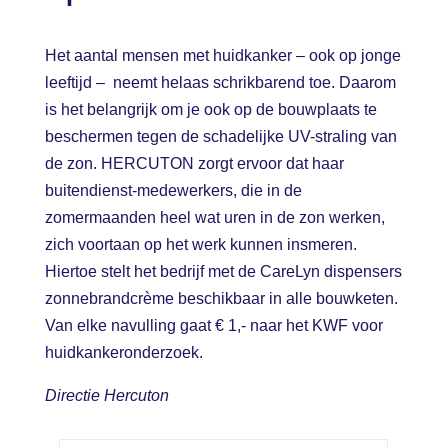
Het aantal mensen met huidkanker – ook op jonge
leeftijd – neemt helaas schrikbarend toe. Daarom
is het belangrijk om je ook op de bouwplaats te
beschermen tegen de schadelijke UV-straling van
de zon. HERCUTON zorgt ervoor dat haar
buitendienst-medewerkers, die in de
zomermaanden heel wat uren in de zon werken,
zich voortaan op het werk kunnen insmeren.
Hiertoe stelt het bedrijf met de CareLyn dispensers
zonnebrandcrème beschikbaar in alle bouwketen.
Van elke navulling gaat € 1,- naar het KWF voor
huidkankeronderzoek.
Directie Hercuton