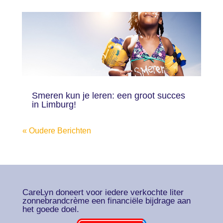
Smeren kun je leren: een groot succes
in Limburg!
« Oudere Berichten
CareLyn doneert voor iedere verkochte liter
zonnebrandcrème een financiële bijdrage aan
het goede doel.