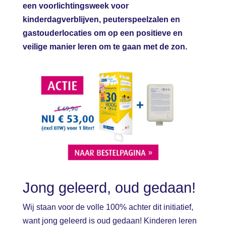
een voorlichtingsweek voor
kinderdagverblijven, peuterspeelzalen en
gastouderlocaties om op een positieve en
veilige manier leren om te gaan met de zon.
Jong geleerd, oud gedaan!
Wij staan voor de volle 100% achter dit initiatief,
want jong geleerd is oud gedaan! Kinderen leren