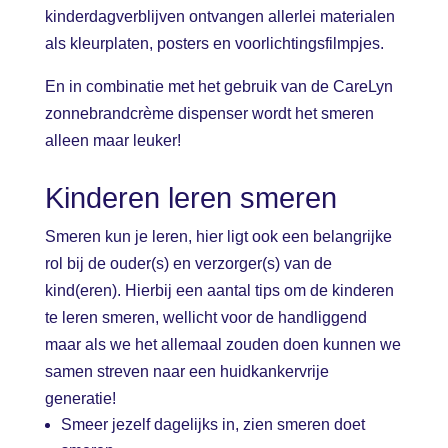
kinderdagverblijven ontvangen allerlei materialen
als kleurplaten, posters en voorlichtingsfilmpjes.
En in combinatie met het gebruik van de CareLyn
zonnebrandcrème dispenser wordt het smeren
alleen maar leuker!
Kinderen leren smeren
Smeren kun je leren, hier ligt ook een belangrijke
rol bij de ouder(s) en verzorger(s) van de
kind(eren). Hierbij een aantal tips om de kinderen
te leren smeren, wellicht voor de handliggend
maar als we het allemaal zouden doen kunnen we
samen streven naar een huidkankervrije
generatie!
Smeer jezelf dagelijks in, zien smeren doet