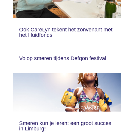
Ook CareLyn tekent het zonvenant met
het Huidfonds
Volop smeren tijdens Defqon festival
Smeren kun je leren: een groot succes
in Limburg!