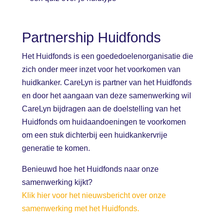
Partnership Huidfonds
Het Huidfonds is een goededoelenorganisatie die
zich onder meer inzet voor het voorkomen van
huidkanker. CareLyn is partner van het Huidfonds
en door het aangaan van deze samenwerking wil
CareLyn bijdragen aan de doelstelling van het
Huidfonds om huidaandoeningen te voorkomen
om een stuk dichterbij een huidkankervrije
generatie te komen.
Benieuwd hoe het Huidfonds naar onze
samenwerking kijkt?
Klik hier voor het nieuwsbericht over onze
samenwerking met het Huidfonds.