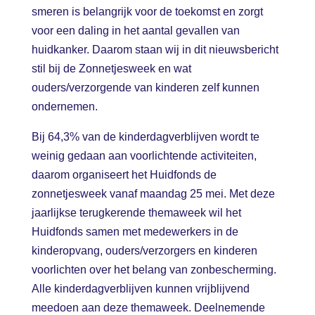
smeren is belangrijk voor de toekomst en zorgt
voor een daling in het aantal gevallen van
huidkanker. Daarom staan wij in dit nieuwsbericht
stil bij de Zonnetjesweek en wat
ouders/verzorgende van kinderen zelf kunnen
ondernemen.
Bij 64,3% van de kinderdagverblijven wordt te
weinig gedaan aan voorlichtende activiteiten,
daarom organiseert het Huidfonds de
zonnetjesweek vanaf maandag 25 mei. Met deze
jaarlijkse terugkerende themaweek wil het
Huidfonds samen met medewerkers in de
kinderopvang, ouders/verzorgers en kinderen
voorlichten over het belang van zonbescherming.
Alle kinderdagverblijven kunnen vrijblijvend
meedoen aan deze themaweek. Deelnemende