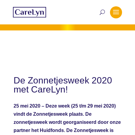
De Zonnetjesweek 2020
met CareLyn!
25 mei 2020 – Deze week (25 t/m 29 mei 2020)
vindt de Zonnetjesweek plaats. De
zonnetjesweek wordt georganiseerd door onze
partner het Huidfonds. De Zonnetjesweek is