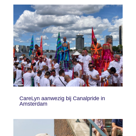
CareLyn aanwezig bij Canalpride in
Amsterdam