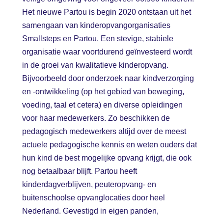
Het nieuwe Partou is begin 2020 ontstaan uit het
samengaan van kinderopvangorganisaties
Smallsteps en Partou. Een stevige, stabiele
organisatie waar voortdurend geïnvesteerd wordt
in de groei van kwalitatieve kinderopvang.
Bijvoorbeeld door onderzoek naar kindverzorging
en -ontwikkeling (op het gebied van beweging,
voeding, taal et cetera) en diverse opleidingen
voor haar medewerkers. Zo beschikken de
pedagogisch medewerkers altijd over de meest
actuele pedagogische kennis en weten ouders dat
hun kind de best mogelijke opvang krijgt, die ook
nog betaalbaar blijft. Partou heeft
kinderdagverblijven, peuteropvang- en
buitenschoolse opvanglocaties door heel
Nederland. Gevestigd in eigen panden,