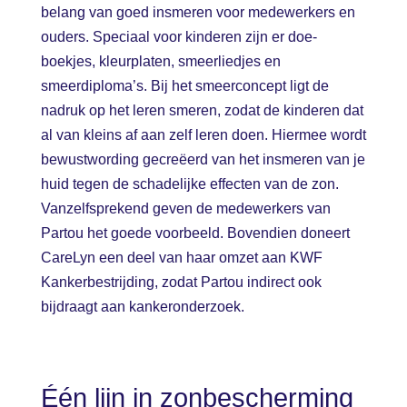
belang van goed insmeren voor medewerkers en
ouders. Speciaal voor kinderen zijn er doe-
boekjes, kleurplaten, smeerliedjes en
smeerdiploma’s. Bij het smeerconcept ligt de
nadruk op het leren smeren, zodat de kinderen dat
al van kleins af aan zelf leren doen. Hiermee wordt
bewustwording gecreëerd van het insmeren van je
huid tegen de schadelijke effecten van de zon.
Vanzelfsprekend geven de medewerkers van
Partou het goede voorbeeld. Bovendien doneert
CareLyn een deel van haar omzet aan KWF
Kankerbestrijding, zodat Partou indirect ook
bijdraagt aan kankeronderzoek.
Één lijn in zonbescherming