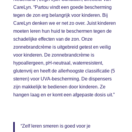
CareLyn. “Partou vindt een goede bescherming
tegen de zon erg belangrijk voor kinderen. Bij
CareLyn denken we er net zo over. Juist kinderen
moeten leren hun huid te beschermen tegen de
schadelijke effecten van de zon. Onze
zonnebrandcrème is uitgebreid getest en veilig
voor kinderen. De zonnebrandcrème is
hypoallergeen, pH-neutraal, waterresistent,
glutenvrij en heeft de allerhoogste classificatie (5
sterren) voor UVA-bescherming. De dispensers
zijn makkelijk te bedienen door kinderen. Ze
hangen laag en er komt een afgepaste dosis uit.”
“Zelf leren smeren is goed voor je