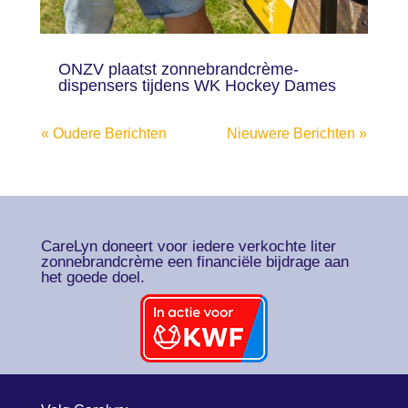
ONZV plaatst zonnebrandcrème-
dispensers tijdens WK Hockey Dames
« Oudere Berichten
Nieuwere Berichten »
CareLyn doneert voor iedere verkochte liter
zonnebrandcrème een financiële bijdrage aan
het goede doel.