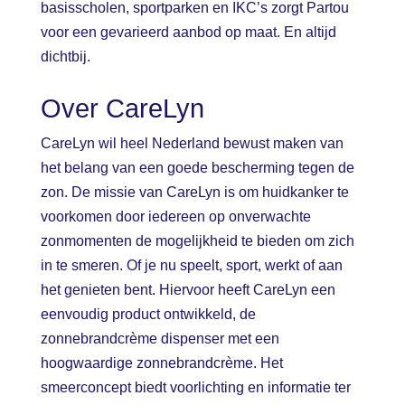
basisscholen, sportparken en IKC’s zorgt Partou
voor een gevarieerd aanbod op maat. En altijd
dichtbij.
Over CareLyn
CareLyn wil heel Nederland bewust maken van
het belang van een goede bescherming tegen de
zon. De missie van CareLyn is om huidkanker te
voorkomen door iedereen op onverwachte
zonmomenten de mogelijkheid te bieden om zich
in te smeren. Of je nu speelt, sport, werkt of aan
het genieten bent. Hiervoor heeft CareLyn een
eenvoudig product ontwikkeld, de
zonnebrandcrème dispenser met een
hoogwaardige zonnebrandcrème. Het
smeerconcept biedt voorlichting en informatie ter