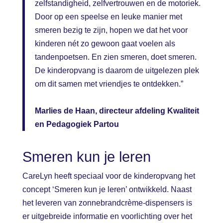
zelfstandigheid, zelfvertrouwen en de motoriek.
Door op een speelse en leuke manier met
smeren bezig te zijn, hopen we dat het voor
kinderen nét zo gewoon gaat voelen als
tandenpoetsen. En zien smeren, doet smeren.
De kinderopvang is daarom de uitgelezen plek
om dit samen met vriendjes te ontdekken.”
Marlies de Haan, directeur afdeling Kwaliteit
en Pedagogiek Partou
Smeren kun je leren
CareLyn heeft speciaal voor de kinderopvang het
concept ‘Smeren kun je leren’ ontwikkeld. Naast
het leveren van zonnebrandcrème-dispensers is
er uitgebreide informatie en voorlichting over het