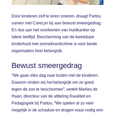
Door kinderen zelf te leren smeren, draagt Partou
samen met CareLyn bij aan bewust smeergedrag.
En dus aan het voorkomen van huidkanker op
latere leeftijd. Bescherming van de kwetsbare
kinderhuid met zonnebrandcrème is voor beide
organisaties heel belangrijk.
Bewust smeergedrag
“We gaan elke dag naar buiten met de kinderen.
Daarom vinden wij het belangrijk om ze goed
tegen de zon te beschermen”, vertelt Marlies de
Haan, directeur van de afdeling Kwaliteit en
Pedagogiek bij Partou. “We spelen al zo veel
mogelijk in de schaduw en dragen waar nodig een