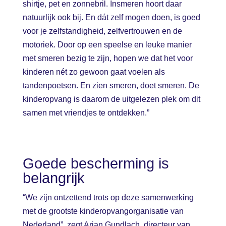
shirtje, pet en zonnebril. Insmeren hoort daar
natuurlijk ook bij. En dát zelf mogen doen, is goed
voor je zelfstandigheid, zelfvertrouwen en de
motoriek. Door op een speelse en leuke manier
met smeren bezig te zijn, hopen we dat het voor
kinderen nét zo gewoon gaat voelen als
tandenpoetsen. En zien smeren, doet smeren. De
kinderopvang is daarom de uitgelezen plek om dit
samen met vriendjes te ontdekken.”
Goede bescherming is
belangrijk
“We zijn ontzettend trots op deze samenwerking
met de grootste kinderopvangorganisatie van
Nederland”, zegt Arjan Gundlach, directeur van