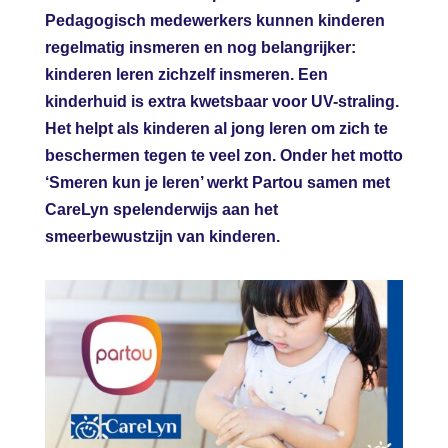
Pedagogisch medewerkers kunnen kinderen
regelmatig insmeren en nog belangrijker:
kinderen leren zichzelf insmeren. Een
kinderhuid is extra kwetsbaar voor UV-straling.
Het helpt als kinderen al jong leren om zich te
beschermen tegen te veel zon. Onder het motto
‘Smeren kun je leren’ werkt Partou samen met
CareLyn spelenderwijs aan het
smeerbewustzijn van kinderen.