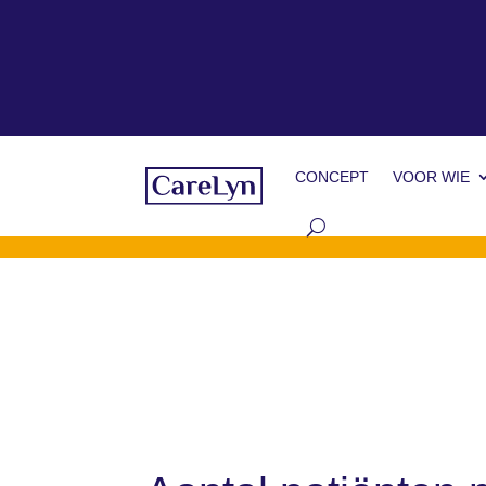
CONCEPT
VOOR WIE