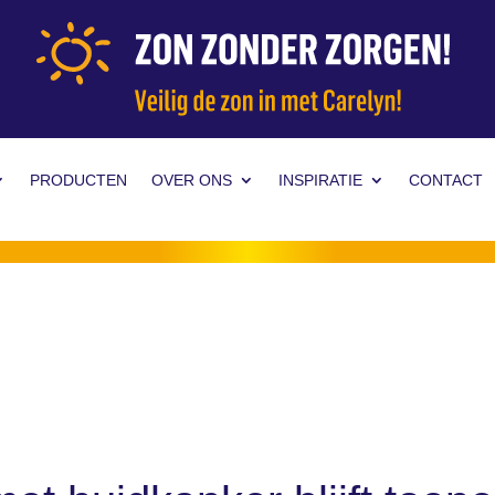
PRODUCTEN
OVER ONS
INSPIRATIE
CONTACT