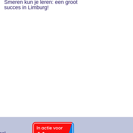
Smeren kun je leren: een groot
succes in Limburg!