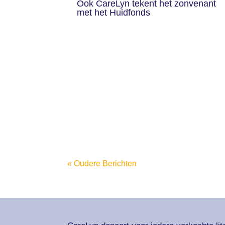
Ook CareLyn tekent het zonvenant
met het Huidfonds
« Oudere Berichten