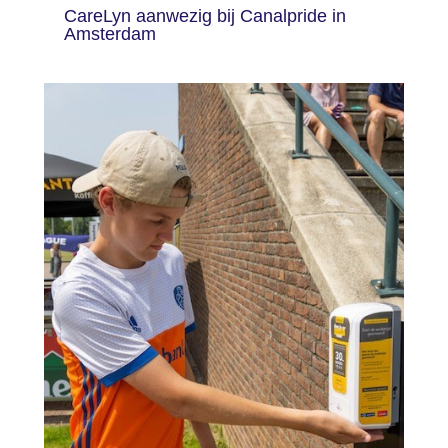
CareLyn aanwezig bij Canalpride in
Amsterdam