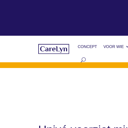
CONCEPT
VOOR WIE