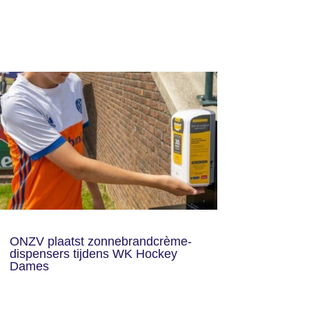
ONZV plaatst zonnebrandcrème-
dispensers tijdens WK Hockey
Dames