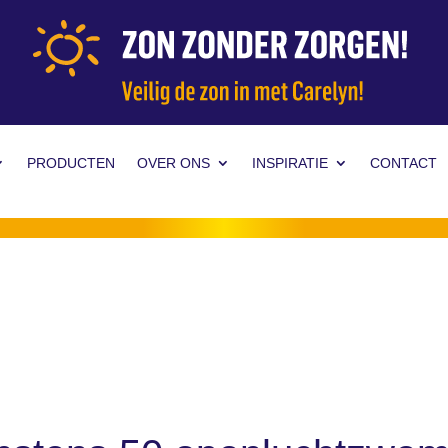
PRODUCTEN
OVER ONS
INSPIRATIE
CONTACT