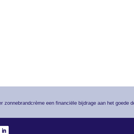
er zonnebrandcrème een financiële bijdrage aan het goede d