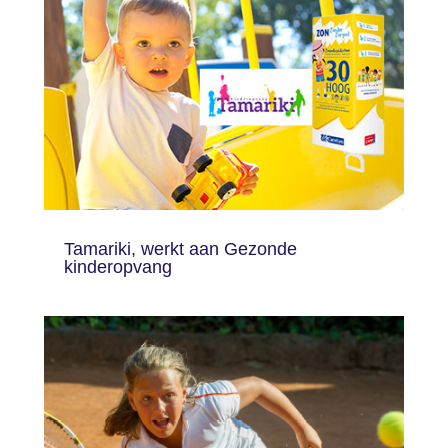
Tamariki, werkt aan Gezonde
kinderopvang