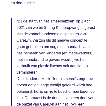
en doe-boekje.
“Bij de start van het ‘smeerseizoen’ op 1 april
2021 zijn we bij Spring Kinderopvang uitgerust
met de zonnebrandcrème dispensers van
CareLyn. Wij zijn blij dit nieuwe concept te
gaan gebruiken om nóg meer aandacht aan
het insmeren van kinderen (en medewerkers)
met zonnebrand te geven, waarbij we het
verbruik van plastic flacons ook aanzienlijk
verminderen.
Door kinderen zelf te ‘leren smeren’ zorgen we
ervoor dat op jonge leeftijd geleerd wordt hoe
belangrijk het is om je te beschermen tegen de
zon. Daarnaast is de donatie van een deel van
de omzet van CareLyn aan het KWF een