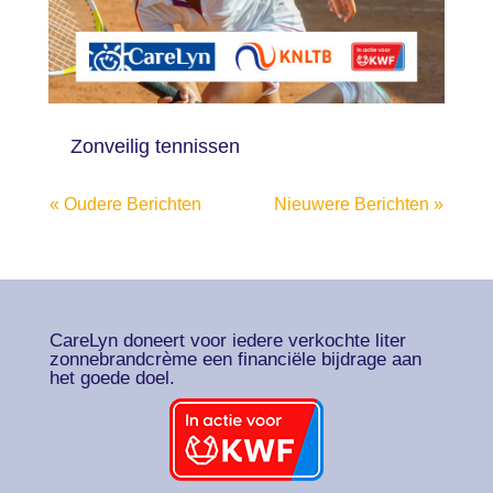
Zonveilig tennissen
« Oudere Berichten
Nieuwere Berichten »
CareLyn doneert voor iedere verkochte liter
zonnebrandcrème een financiële bijdrage aan
het goede doel.