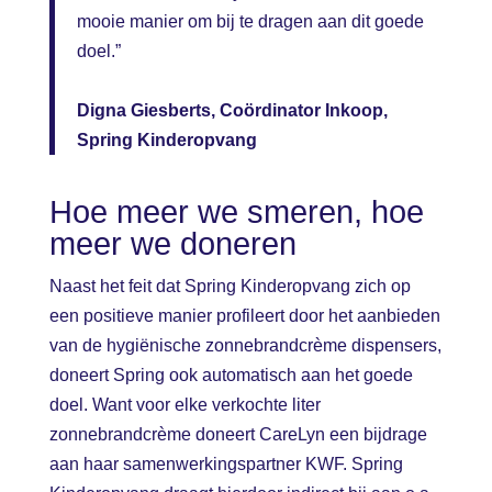
mooie manier om bij te dragen aan dit goede
doel.”
Digna Giesberts, Coördinator Inkoop,
Spring Kinderopvang
Hoe meer we smeren, hoe
meer we doneren
Naast het feit dat Spring Kinderopvang zich op
een positieve manier profileert door het aanbieden
van de hygiënische zonnebrandcrème dispensers,
doneert Spring ook automatisch aan het goede
doel. Want voor elke verkochte liter
zonnebrandcrème doneert CareLyn een bijdrage
aan haar samenwerkingspartner KWF. Spring