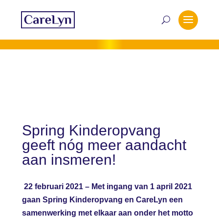
Spring Kinderopvang
geeft nóg meer aandacht
aan insmeren!
22 februari 2021 – Met ingang van 1 april 2021
gaan Spring Kinderopvang en CareLyn een
samenwerking met elkaar aan onder het motto