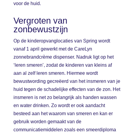
voor de huid.
Vergroten van
zonbewustzijn
Op de kinderopvanglocaties van Spring wordt
vanaf 1 april gewerkt met de CareLyn
zonnebrandcrème dispenser. Nadruk ligt op het
‘leren smeren’, zodat de kinderen van kleins af
aan al zelf leren smeren. Hiermee wordt
bewustwording gecreëerd van het insmeren van je
huid tegen de schadelijke effecten van de zon. Het
insmeren is net zo belangrijk als handen wassen
en water drinken. Zo wordt er ook aandacht
besteed aan het waarom van smeren en kan er
gebruik worden gemaakt van de
communicatiemiddelen zoals een smeerdiploma