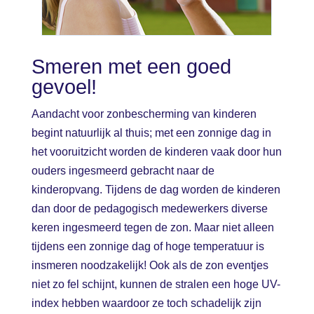
Smeren met een goed
gevoel!
Aandacht voor zonbescherming van kinderen
begint natuurlijk al thuis; met een zonnige dag in
het vooruitzicht worden de kinderen vaak door hun
ouders ingesmeerd gebracht naar de
kinderopvang. Tijdens de dag worden de kinderen
dan door de pedagogisch medewerkers diverse
keren ingesmeerd tegen de zon. Maar niet alleen
tijdens een zonnige dag of hoge temperatuur is
insmeren noodzakelijk! Ook als de zon eventjes
niet zo fel schijnt, kunnen de stralen een hoge UV-
index hebben waardoor ze toch schadelijk zijn