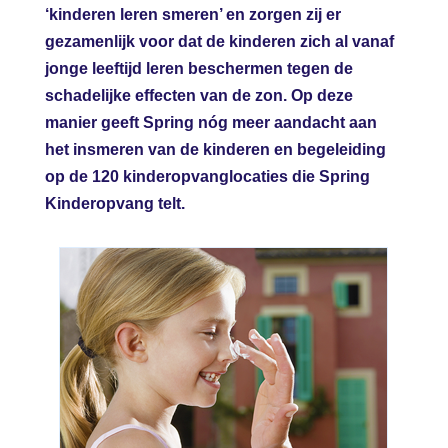
‘kinderen leren smeren’ en zorgen zij er
gezamenlijk voor dat de kinderen zich al vanaf
jonge leeftijd leren beschermen tegen de
schadelijke effecten van de zon. Op deze
manier geeft Spring nóg meer aandacht aan
het insmeren van de kinderen en begeleiding
op de 120 kinderopvanglocaties die Spring
Kinderopvang telt.