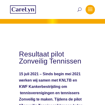
Resultaat pilot
Zonveilig Tennissen
15 juli 2021 – Sinds begin mei 2021
werken wij samen met KNLTB en
KWF Kankerbestrijding om
tennisverenigingen en tennissers
Zonveilig te maken. Tijdens de pilot