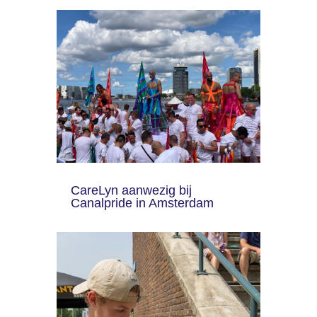
CareLyn aanwezig bij
Canalpride in Amsterdam