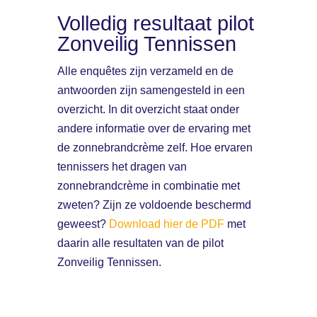
Volledig resultaat pilot
Zonveilig Tennissen
Alle enquêtes zijn verzameld en de
antwoorden zijn samengesteld in een
overzicht. In dit overzicht staat onder
andere informatie over de ervaring met
de zonnebrandcrème zelf. Hoe ervaren
tennissers het dragen van
zonnebrandcrème in combinatie met
zweten? Zijn ze voldoende beschermd
geweest?
Download hier de PDF
met
daarin alle resultaten van de pilot
Zonveilig Tennissen.