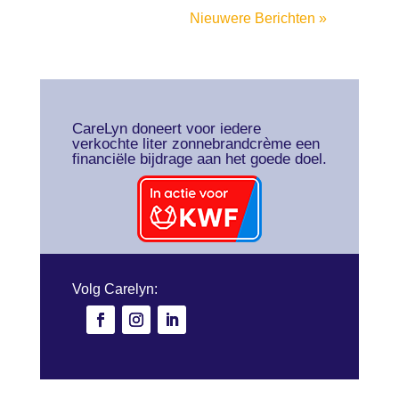
Nieuwere Berichten »
CareLyn doneert voor iedere
verkochte liter zonnebrandcrème een
financiële bijdrage aan het goede doel.
Volg Carelyn: