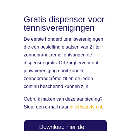
Gratis dispenser voor
tennisverenigingen
De eerste honderd tennisverenigingen
die een bestelling plaatsen van 2 liter
zonnebrandcrème, ontvangen de
dispenser gratis. Dit zorgt ervoor dat
jouw vereniging nooit zonder
zonnebrandcrème zit en de leden
continu beschermd kunnen zijn.
Gebruik maken van deze aanbieding?
Stuur een e-mail naar
info@carelyn.nl
.
Download hier de