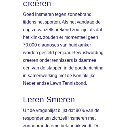
creëren
Goed insmeren tegen zonnebrand
tijdens het sporten. Als het vandaag de
dag zo vanzelfsprekend zou zijn als dat
het klinkt, zouden er momenteel geen
70.000 diagnoses van huidkanker
worden gesteld per jaar. Bewustwording
creëren onder tennissers is daarmee
een van de stappen in de goede richting
in samenwerking met de Koninklijke
Nederlandse Lawn Tennisbond.
Leren Smeren
Uit de vragenlijst blijkt dat 80% van de
respondenten zichzelf insmeren met
zonnebrandcrème belangrijk vindt. De