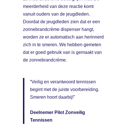
meerderheid van deze reactie komt
vanuit ouders van de jeugdleden.
Doordat de jeugdleden zien dat er een
zonnebrandcrème dispenser hangt,
worden ze er automatisch aan herinnerd
zich in te smeren. We hebben gemeten
dat er goed gebruik van is gemaakt van
de zonnebrandcrème.
“Veilig en verantwoord tennissen
begint met de juiste voorbereiding.
Smeren hoort daarbij!”
Deelnemer Pilot Zonveilig
Tennissen